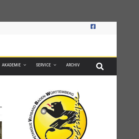
AKADEMIE
SERVICE
ARCHIV