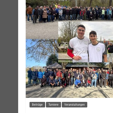
Beiträge
Turniere
Veranstaltungen