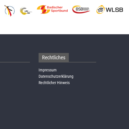
Rechtliches
Impressum
Datenschutzerklärung
Rechtlicher Hinweis