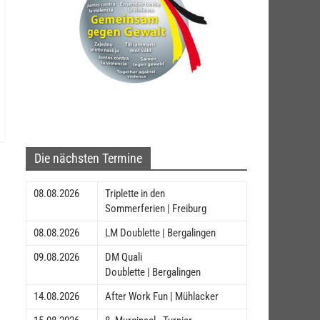
Die nächsten Termine
08.08.2026
Triplette in den
Sommerferien | Freiburg
08.08.2026
LM Doublette | Bergalingen
09.08.2026
DM Quali
Doublette | Bergalingen
14.08.2026
After Work Fun | Mühlacker