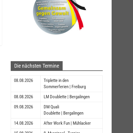
Die nächsten Termine
08.08.2026
Triplette in den
Sommerferien | Freiburg
08.08.2026
LM Doublette | Bergalingen
09.08.2026
DM Quali
Doublette | Bergalingen
14.08.2026
After Work Fun | Mühlacker