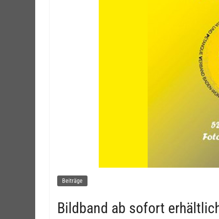
Beiträge
Bildband ab sofort erhältlic