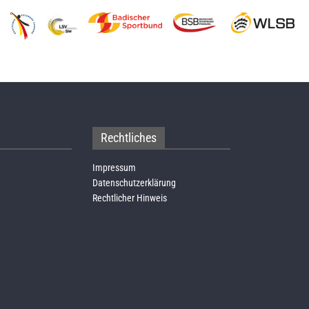
Rechtliches
Impressum
Datenschutzerklärung
Rechtlicher Hinweis