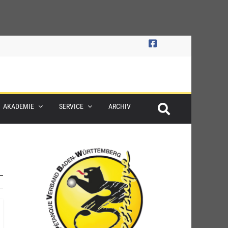
AKADEMIE
SERVICE
ARCHIV