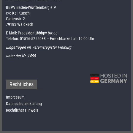
BBPV Baden-Württemberg e.V.
c/o Kai Kutsch
Gartenstr. 2
79183 Waldkirch
E-Mail:
Praesident@bbpv-bw.de
Telefon:
01516-5255083
– Erreichbarkeit ab 19:00 Uhr
Eingetragen im Vereinsregister Freiburg
unter der Nr. 1458
Rechtliches
Impressum
Datenschutzerklärung
Rechtlicher Hinweis