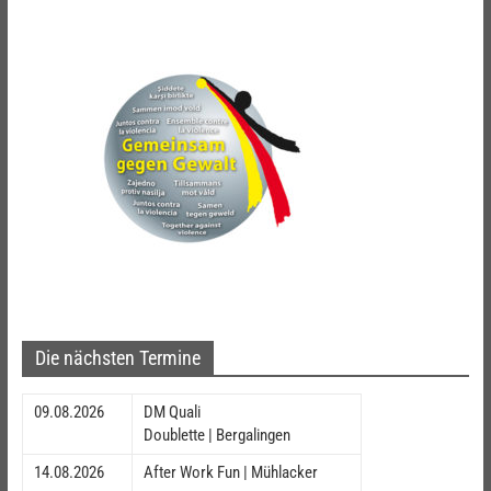
Die nächsten Termine
09.08.2026
DM Quali
Doublette | Bergalingen
14.08.2026
After Work Fun | Mühlacker