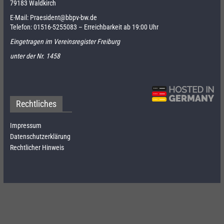
79183 Waldkirch
E-Mail:
Praesident@bbpv-bw.de
Telefon:
01516-5255083
– Erreichbarkeit ab 19:00 Uhr
Eingetragen im Vereinsregister Freiburg
unter der Nr. 1458
Rechtliches
Impressum
Datenschutzerklärung
Rechtlicher Hinweis