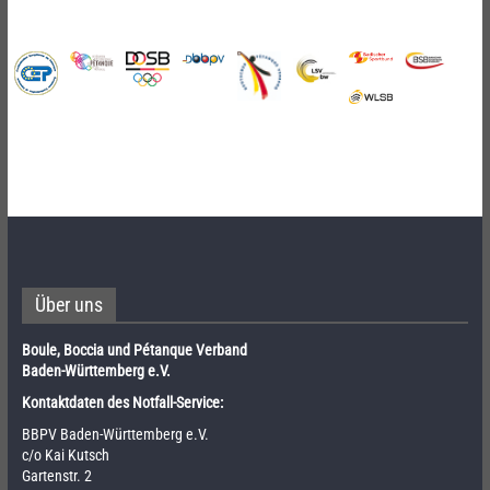
Über uns
Boule, Boccia und Pétanque Verband
Baden-Württemberg e.V.
Kontaktdaten des Notfall-Service:
BBPV Baden-Württemberg e.V.
c/o Kai Kutsch
Gartenstr. 2