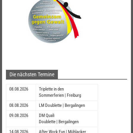
Die nächsten Termine
08.08.2026
Triplette in den
Sommerferien | Freiburg
08.08.2026
LM Doublette | Bergalingen
09.08.2026
DM Quali
Doublette | Bergalingen
14.08.2026
After Work Fun | Mühlacker