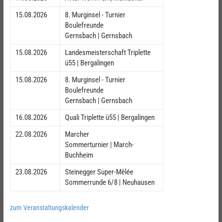
15.08.2026
8. Murginsel - Turnier
Boulefreunde
Gernsbach | Gernsbach
15.08.2026
Landesmeisterschaft Triplette
ü55 | Bergalingen
15.08.2026
8. Murginsel - Turnier
Boulefreunde
Gernsbach | Gernsbach
16.08.2026
Quali Triplette ü55 | Bergalingen
22.08.2026
Marcher
Sommerturnier | March-
Buchheim
23.08.2026
Steinegger Super-Mêlée
Sommerrunde 6/8 | Neuhausen
zum Veranstaltungskalender