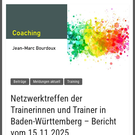
Beiträge
Meldungen aktuell
Training
Netzwerktreffen der
Trainerinnen und Trainer in
Baden-Württemberg – Bericht
vom 15.11.2025