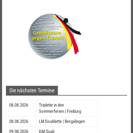
Die nächsten Termine
08.08.2026
Triplette in den
Sommerferien | Freiburg
08.08.2026
LM Doublette | Bergalingen
09.08.2026
DM Quali