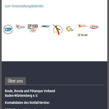
zum Veranstaltungskalender
Über uns
Boule, Boccia und Pétanque Verband
Baden-Württemberg e.V.
Kontaktdaten des Notfall-Service: