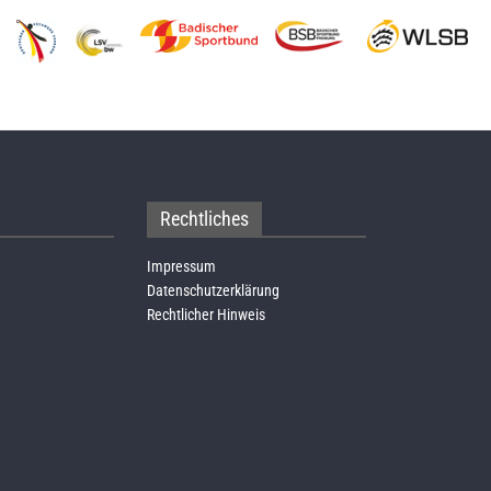
Rechtliches
Impressum
Datenschutzerklärung
Rechtlicher Hinweis