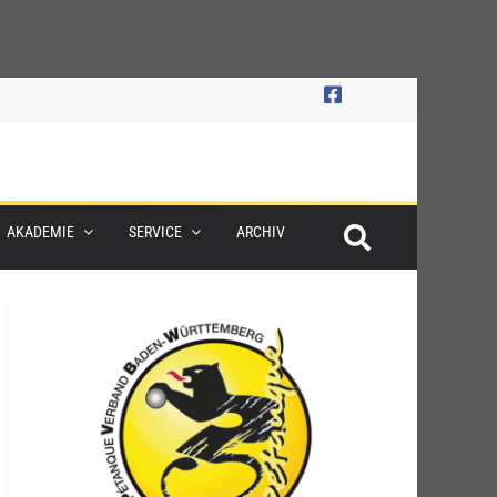
AKADEMIE
SERVICE
ARCHIV