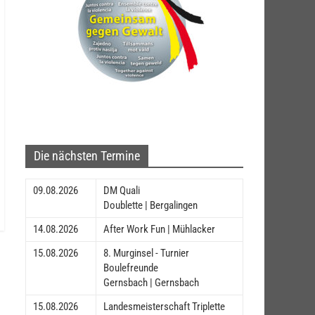
Die nächsten Termine
09.08.2026
DM Quali
Doublette | Bergalingen
14.08.2026
After Work Fun | Mühlacker
15.08.2026
8. Murginsel - Turnier
Boulefreunde
Gernsbach | Gernsbach
15.08.2026
Landesmeisterschaft Triplette