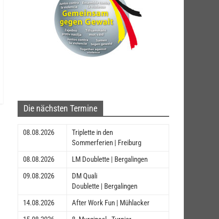
Die nächsten Termine
08.08.2026
Triplette in den
Sommerferien | Freiburg
08.08.2026
LM Doublette | Bergalingen
09.08.2026
DM Quali
Doublette | Bergalingen
14.08.2026
After Work Fun | Mühlacker