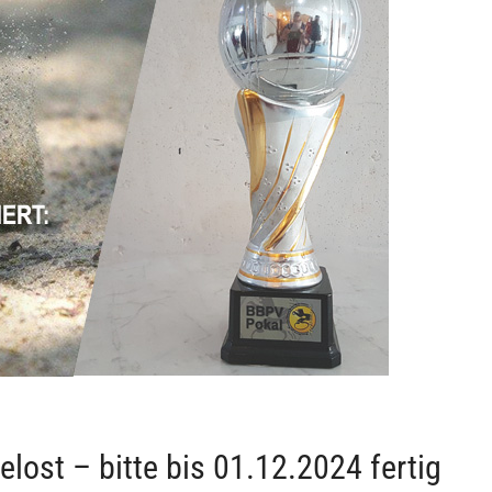
elost – bitte bis 01.12.2024 fertig