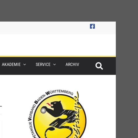
AKADEMIE
SERVICE
ARCHIV