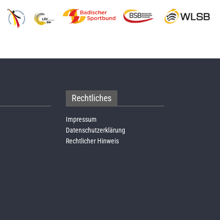
Rechtliches
Impressum
Datenschutzerklärung
Rechtlicher Hinweis