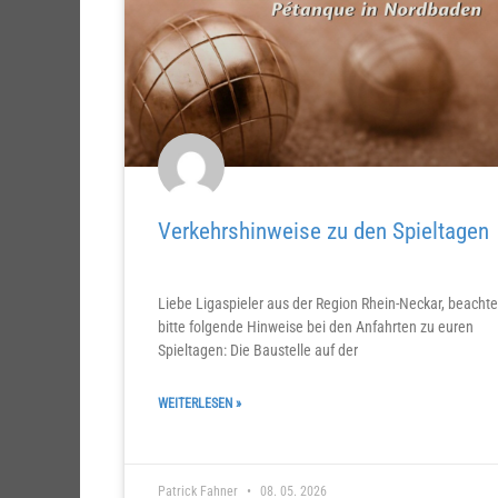
Verkehrshinweise zu den Spieltagen
Liebe Ligaspieler aus der Region Rhein-Neckar, beachte
bitte folgende Hinweise bei den Anfahrten zu euren
Spieltagen: Die Baustelle auf der
WEITERLESEN »
Patrick Fahner
08. 05. 2026