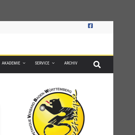
AKADEMIE
SERVICE
ARCHIV