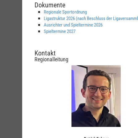
Dokumente
Regionale Sportordnung
Ligastruktur 2026 (nach Beschluss der Ligaversamm
Ausrichter und Spieltermine 2026
Spieltermine 2027
Kontakt
Regionalleitung