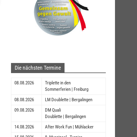
Die nächsten Termine
08.08.2026
Triplette in den
Sommerferien | Freiburg
08.08.2026
LM Doublette | Bergalingen
09.08.2026
DM Quali
Doublette | Bergalingen
14.08.2026
After Work Fun | Mühlacker