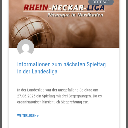
BEITRÄGE
Informationen zum nächsten Spieltag
in der Landesliga
In der Landesliga war der ausgefallene Spieltag am
27.06.2026 ein Spieltag mit drei Begegnungen. Da es
organisatorisch hinsichtlich Siegerehrung etc.
WEITERLESEN »