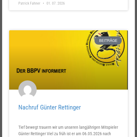
Patrick Fahner
01. 07. 2026
BEITRÄGE
Nachruf Günter Rettinger
Tief bewegt trauern wir um unseren langjährigen Mitspieler
Günter Rettinger Viel zu früh ist er am 06.05.2026 nach