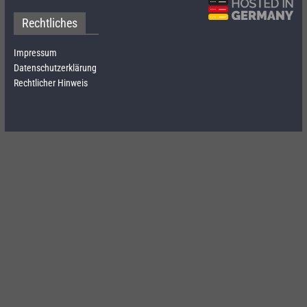
Rechtliches
Impressum
Datenschutzerklärung
Rechtlicher Hinweis