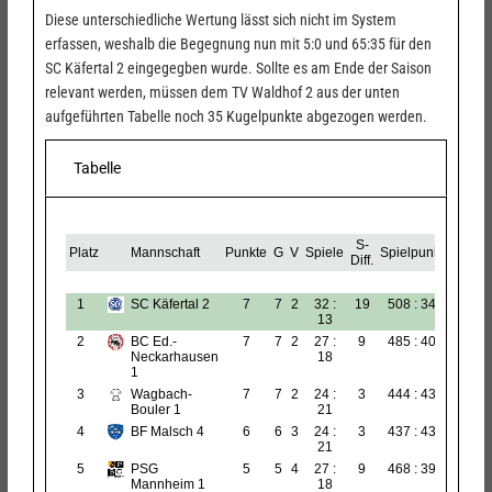
Diese unterschiedliche Wertung lässt sich nicht im System
erfassen, weshalb die Begegnung nun mit 5:0 und 65:35 für den
SC Käfertal 2 eingegegben wurde. Sollte es am Ende der Saison
relevant werden, müssen dem TV Waldhof 2 aus der unten
aufgeführten Tabelle noch 35 Kugelpunkte abgezogen werden.
Tabelle