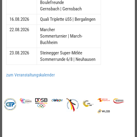
Boulefreunde
Gernsbach | Gernsbach
16.08.2026
Quali Triplette ü55 | Bergalingen
22.08.2026
Marcher
Sommerturnier | March-
Buchheim
23.08.2026
Steinegger Super-Mêlée
Sommerrunde 6/8 | Neuhausen
zum Veranstaltungskalender