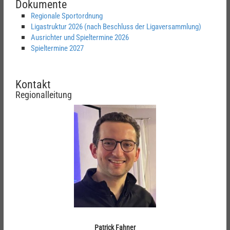
Dokumente
Regionale Sportordnung
Ligastruktur 2026 (nach Beschluss der Ligaversammlung)
Ausrichter und Spieltermine 2026
Spieltermine 2027
Kontakt
Regionalleitung
Patrick Fahner