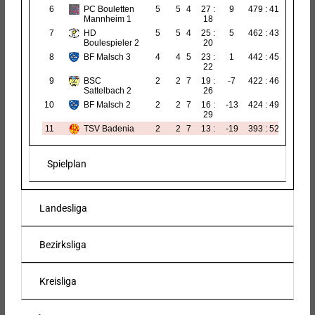
Spielplan
Landesliga
Bezirksliga
Kreisliga