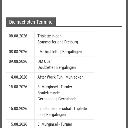
Die nächsten Termine
08.08.2026
Triplette in den
Sommerferien | Freiburg
08.08.2026
LM Doublette | Bergalingen
09.08.2026
DM Quali
Doublette | Bergalingen
14.08.2026
After Work Fun | Mühlacker
15.08.2026
8. Murginsel - Turnier
Boulefreunde
Gernsbach | Gernsbach
15.08.2026
Landesmeisterschaft Triplette
ü55 | Bergalingen
15.08.2026
8. Murginsel - Turnier