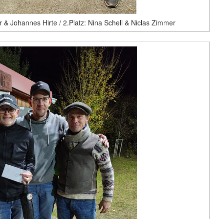
r & Johannes Hirte / 2.Platz: Nina Schell & Niclas Zimmer