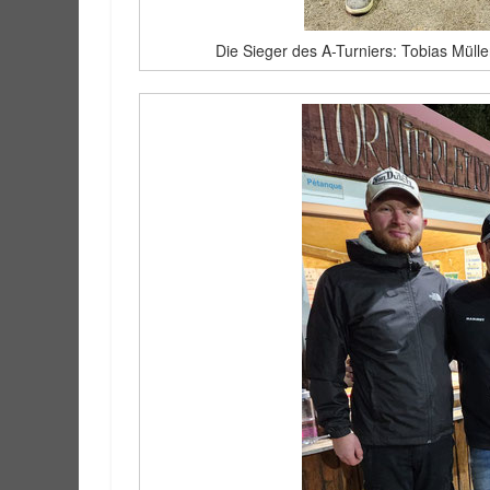
Die Sieger des A-Turniers: Tobias Mülle