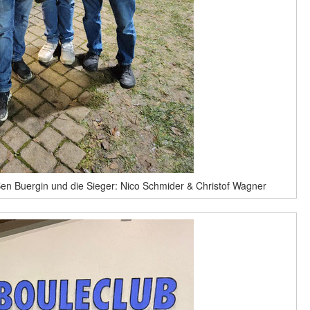
 & Ben Buergin und die Sieger: Nico Schmider & Christof Wagner