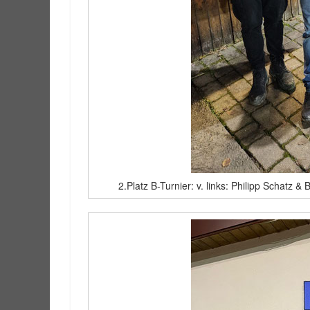
2.Platz B-Turnier: v. links: Philipp Schatz