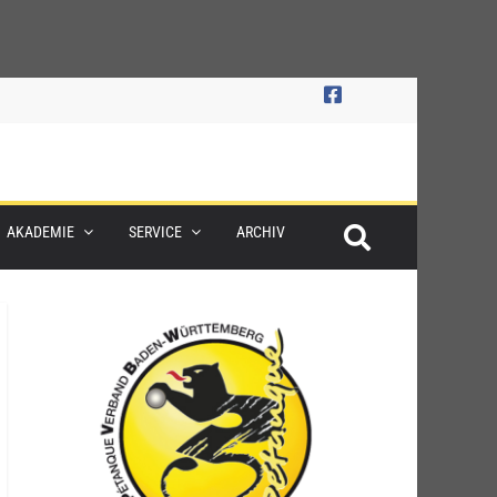
AKADEMIE
SERVICE
ARCHIV