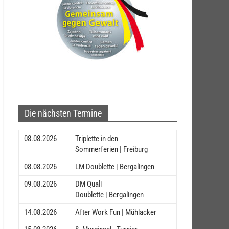
Die nächsten Termine
08.08.2026
Triplette in den
Sommerferien | Freiburg
08.08.2026
LM Doublette | Bergalingen
09.08.2026
DM Quali
Doublette | Bergalingen
14.08.2026
After Work Fun | Mühlacker