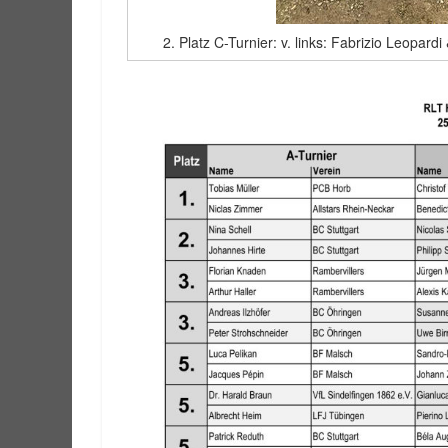
2. Platz C-Turnier: v. links: Fabrizio Leopar