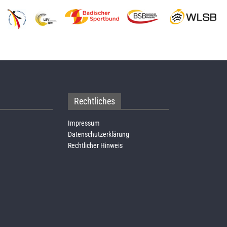
Rechtliches
Impressum
Datenschutzerklärung
Rechtlicher Hinweis