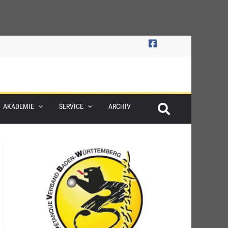
AKADEMIE
SERVICE
ARCHIV