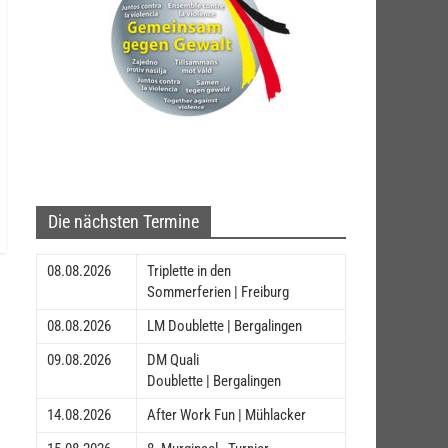
Die nächsten Termine
08.08.2026
Triplette in den
Sommerferien | Freiburg
08.08.2026
LM Doublette | Bergalingen
09.08.2026
DM Quali
Doublette | Bergalingen
14.08.2026
After Work Fun | Mühlacker