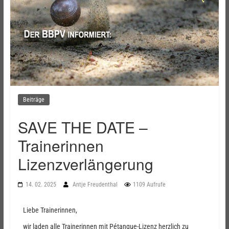
Beiträge
SAVE THE DATE –
Trainerinnen
Lizenzverlängerung
14. 02. 2025
Antje Freudenthal
1109 Aufrufe
Liebe Trainerinnen,
wir laden alle Trainerinnen mit Pétanque-Lizenz herzlich zu