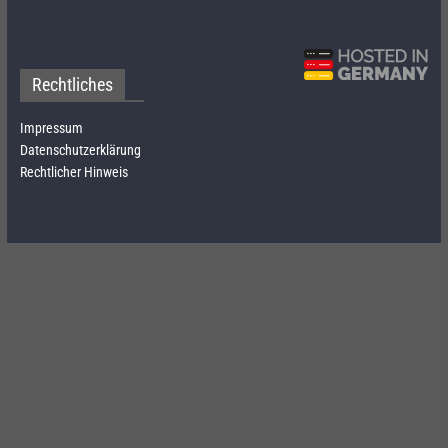
Rechtliches
Impressum
Datenschutzerklärung
Rechtlicher Hinweis