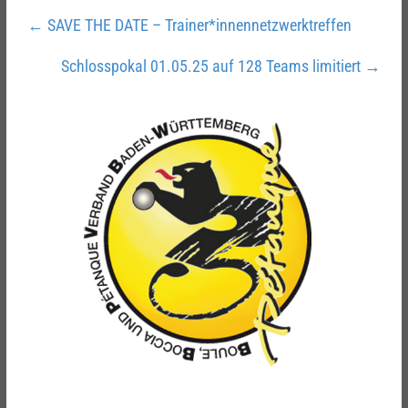
←
SAVE THE DATE – Trainer*innennetzwerktreffen
Schlosspokal 01.05.25 auf 128 Teams limitiert
→