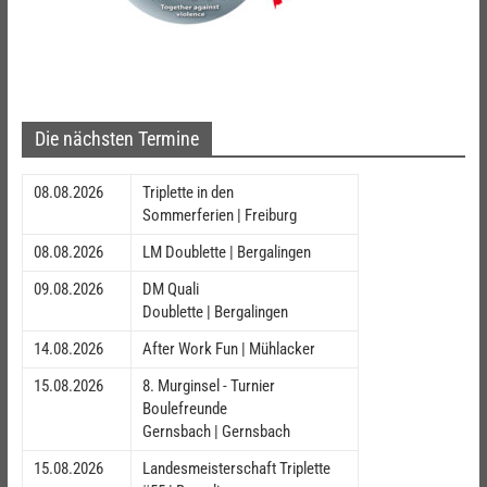
Die nächsten Termine
08.08.2026
Triplette in den
Sommerferien | Freiburg
08.08.2026
LM Doublette | Bergalingen
09.08.2026
DM Quali
Doublette | Bergalingen
14.08.2026
After Work Fun | Mühlacker
15.08.2026
8. Murginsel - Turnier
Boulefreunde
Gernsbach | Gernsbach
15.08.2026
Landesmeisterschaft Triplette