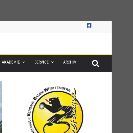
AKADEMIE
SERVICE
ARCHIV