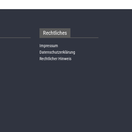
Rechtliches
Impressum
Datenschutzerklärung
Rechtlicher Hinweis