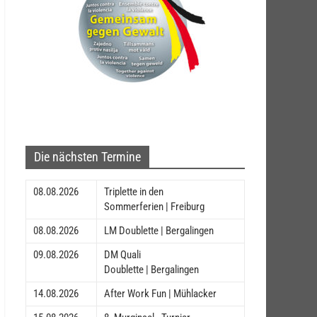
Die nächsten Termine
08.08.2026
Triplette in den
Sommerferien | Freiburg
08.08.2026
LM Doublette | Bergalingen
09.08.2026
DM Quali
Doublette | Bergalingen
14.08.2026
After Work Fun | Mühlacker