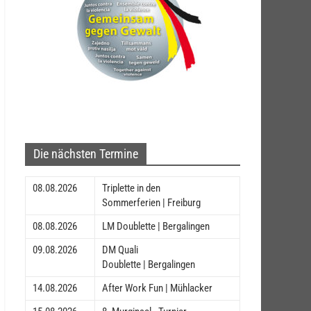
Die nächsten Termine
08.08.2026
Triplette in den
Sommerferien | Freiburg
08.08.2026
LM Doublette | Bergalingen
09.08.2026
DM Quali
Doublette | Bergalingen
14.08.2026
After Work Fun | Mühlacker