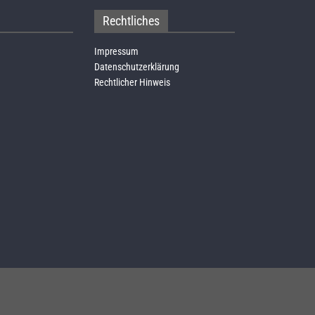
Rechtliches
Impressum
Datenschutzerklärung
Rechtlicher Hinweis