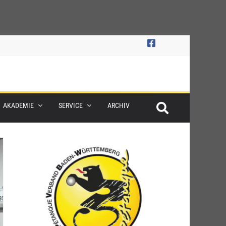
AKADEMIE
SERVICE
ARCHIV