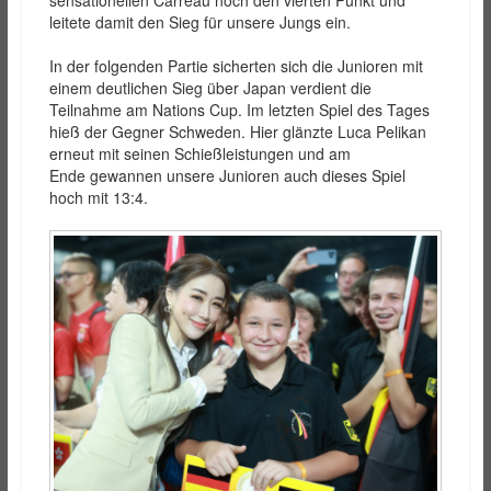
sensationellen Carreau noch den vierten Punkt und
leitete damit den Sieg für unsere Jungs ein.
In der folgenden Partie sicherten sich die Junioren mit
einem deutlichen Sieg über Japan verdient die
Teilnahme am Nations Cup. Im letzten Spiel des Tages
hieß der Gegner Schweden. Hier glänzte Luca Pelikan
erneut mit seinen Schießleistungen und am
Ende gewannen unsere Junioren auch dieses Spiel
hoch mit 13:4.