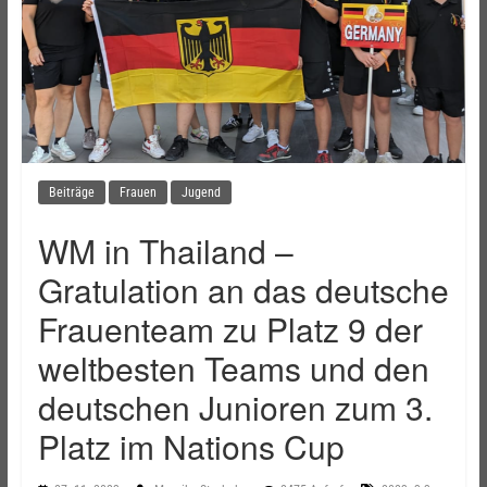
Beiträge
Frauen
Jugend
WM in Thailand –
Gratulation an das deutsche
Frauenteam zu Platz 9 der
weltbesten Teams und den
deutschen Junioren zum 3.
Platz im Nations Cup