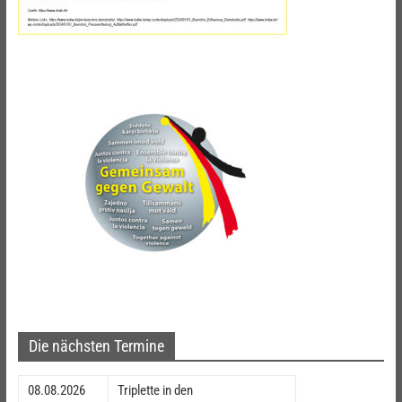
Die nächsten Termine
08.08.2026
Triplette in den