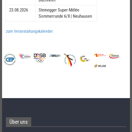
23.08.2026
Steinegger Super-Mêlée
Sommerrunde 6/8 | Neuhausen
zum Veranstaltungskalender
Über uns