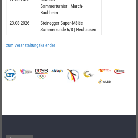
Sommerturnier | March-
Buchheim
23.08.2026
Steinegger Super-Mêlée
Sommerrunde 6/8 | Neuhausen
zum Veranstaltungskalender