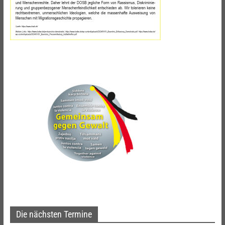
Die nächsten Termine