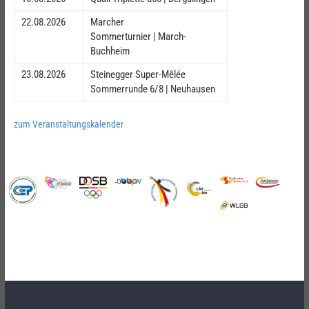
22.08.2026
Marcher
Sommerturnier | March-
Buchheim
23.08.2026
Steinegger Super-Mêlée
Sommerrunde 6/8 | Neuhausen
zum Veranstaltungskalender