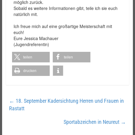
möglich zurück.
Sobald es weitere Informationen gibt, teile ich sie euch
natürlich mit.
Ich freue mich auf eine großartige Meisterschaft mit
euch!
Eure Jessica Machauer
(Jugendreferentin)
teilen
teilen
drucken
←
18. September Kadersichtung Herren und Frauen in
Rastatt
Sportabzeichen in Neureut
→