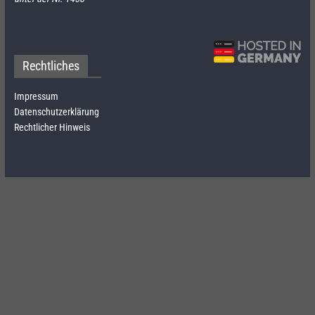
Rechtliches
Impressum
Datenschutzerklärung
Rechtlicher Hinweis