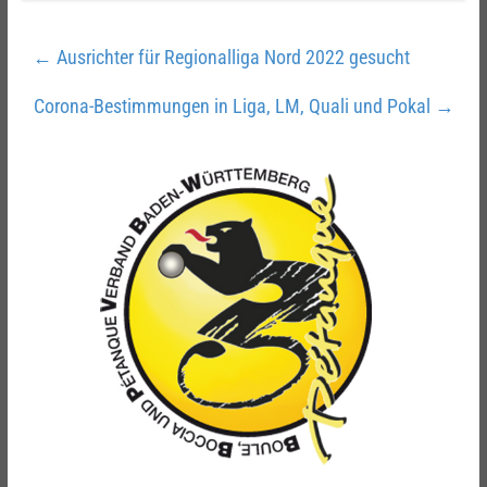
←
Ausrichter für Regionalliga Nord 2022 gesucht
Corona-Bestimmungen in Liga, LM, Quali und Pokal
→