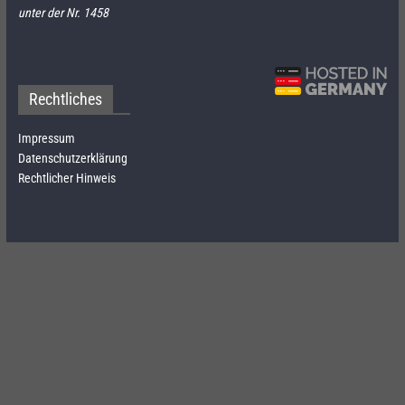
unter der Nr. 1458
Rechtliches
Impressum
Datenschutzerklärung
Rechtlicher Hinweis