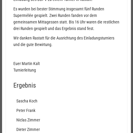
Es wurden bei bester Stimmung insgesamt fünf Runden
Supermélée gespielt. Zwei Runden fanden vor dem
gemeinsamen Mittagessen statt. Bis 16 Uhr waren die restlichen
drei Runden gespielt und das Ergebnis stand fest.
Wir danken Rastatt für die Ausrichtung des Einladungsturniers
und die gute Bewirtung.
Euer Martin Kalt
Turnierleitung
Ergebnis
Sascha Koch
Peter Frank
Niclas Zimmer
Dieter Zimmer