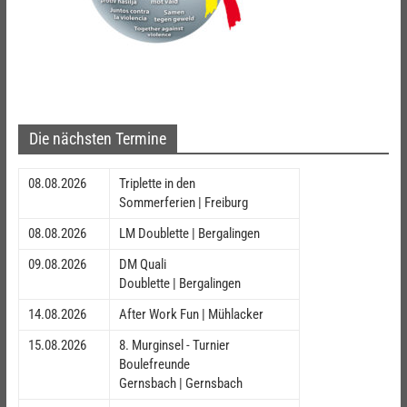
Die nächsten Termine
08.08.2026
Triplette in den
Sommerferien | Freiburg
08.08.2026
LM Doublette | Bergalingen
09.08.2026
DM Quali
Doublette | Bergalingen
14.08.2026
After Work Fun | Mühlacker
15.08.2026
8. Murginsel - Turnier
Boulefreunde
Gernsbach | Gernsbach