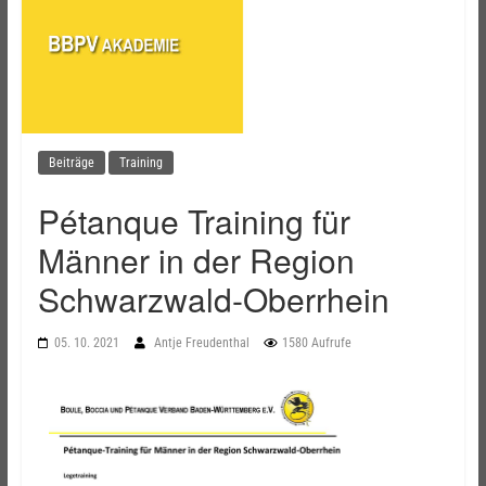
Beiträge
Training
Pétanque Training für
Männer in der Region
Schwarzwald-Oberrhein
05. 10. 2021
Antje Freudenthal
1580 Aufrufe