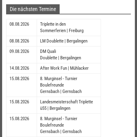
Die nächsten Termine
08.08.2026
Triplette in den
Sommerferien | Freiburg
08.08.2026
LM Doublette | Bergalingen
09.08.2026
DM Quali
Doublette | Bergalingen
14.08.2026
After Work Fun | Mühlacker
15.08.2026
8. Murginsel - Turnier
Boulefreunde
Gernsbach | Gernsbach
15.08.2026
Landesmeisterschaft Triplette
ü55 | Bergalingen
15.08.2026
8. Murginsel - Turnier
Boulefreunde
Gernsbach | Gernsbach