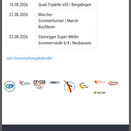
16.08.2026
Quali Triplette ü55 | Bergalingen
22.08.2026
Marcher
Sommerturnier | March-
Buchheim
23.08.2026
Steinegger Super-Mêlée
Sommerrunde 6/8 | Neuhausen
zum Veranstaltungskalender