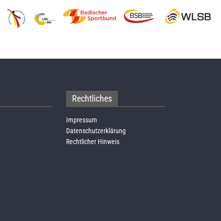
Rechtliches
Impressum
Datenschutzerklärung
Rechtlicher Hinweis