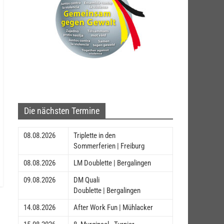
Die nächsten Termine
08.08.2026
Triplette in den
Sommerferien | Freiburg
08.08.2026
LM Doublette | Bergalingen
09.08.2026
DM Quali
Doublette | Bergalingen
14.08.2026
After Work Fun | Mühlacker