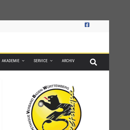
AKADEMIE
SERVICE
ARCHIV