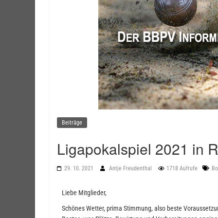
Beiträge
Ligapokalspiel 2021 in 
29. 10. 2021
Antje Freudenthal
1718 Aufrufe
Bo
Liebe Mitglieder,
Schönes Wetter, prima Stimmung, also beste Voraussetzung