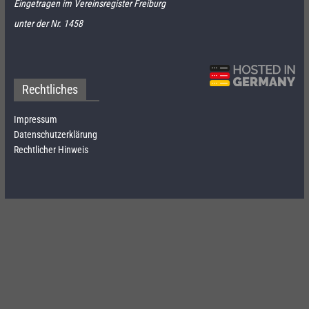
Eingetragen im Vereinsregister Freiburg
unter der Nr. 1458
Rechtliches
Impressum
Datenschutzerklärung
Rechtlicher Hinweis