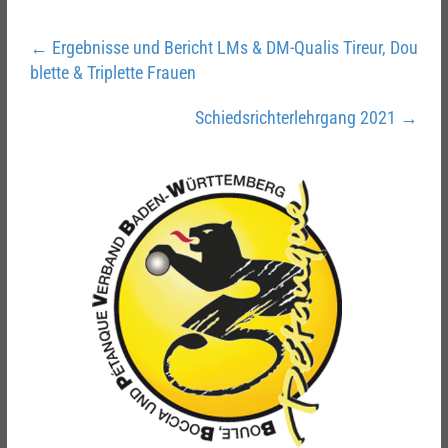
←
Ergebnisse und Bericht LMs & DM-Qualis Tireur, Dou
blette & Triplette Frauen
Schiedsrichterlehrgang 2021
→