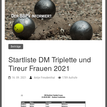
Beiträge
Startliste DM Triplette und
Tireur Frauen 2021
16. 09. 2021
Antje Freudenthal
1789 Aufrufe