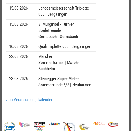
15.08.2026
Landesmeisterschaft Triplette
ü55 | Bergalingen
15.08.2026
8. Murginsel - Turnier
Boulefreunde
Gernsbach | Gernsbach
16.08.2026
Quali Triplette ü55 | Bergalingen
22.08.2026
Marcher
Sommerturnier | March-
Buchheim
23.08.2026
Steinegger Super-Mêlée
Sommerrunde 6/8 | Neuhausen
zum Veranstaltungskalender