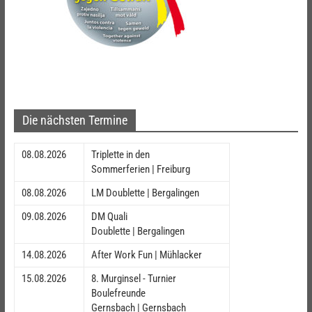
Die nächsten Termine
08.08.2026
Triplette in den
Sommerferien | Freiburg
08.08.2026
LM Doublette | Bergalingen
09.08.2026
DM Quali
Doublette | Bergalingen
14.08.2026
After Work Fun | Mühlacker
15.08.2026
8. Murginsel - Turnier
Boulefreunde
Gernsbach | Gernsbach