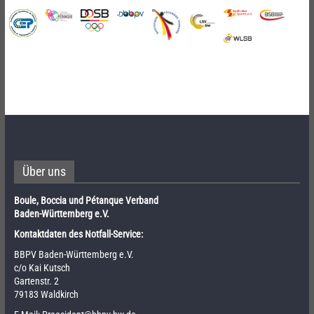
Über uns
Boule, Boccia und Pétanque Verband
Baden-Württemberg e.V.
Kontaktdaten des Notfall-Service:
BBPV Baden-Württemberg e.V.
c/o Kai Kutsch
Gartenstr. 2
79183 Waldkirch