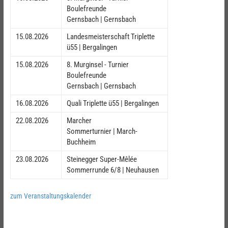
Boulefreunde
Gernsbach | Gernsbach
15.08.2026
Landesmeisterschaft Triplette
ü55 | Bergalingen
15.08.2026
8. Murginsel - Turnier
Boulefreunde
Gernsbach | Gernsbach
16.08.2026
Quali Triplette ü55 | Bergalingen
22.08.2026
Marcher
Sommerturnier | March-
Buchheim
23.08.2026
Steinegger Super-Mêlée
Sommerrunde 6/8 | Neuhausen
zum Veranstaltungskalender