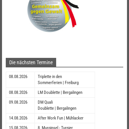
Die nächsten Termine
08.08.2026
Triplette in den
Sommerferien | Freiburg
08.08.2026
LM Doublette | Bergalingen
09.08.2026
DM Quali
Doublette | Bergalingen
14.08.2026
After Work Fun | Mühlacker
15.08.2026
8. Murginsel - Turnier