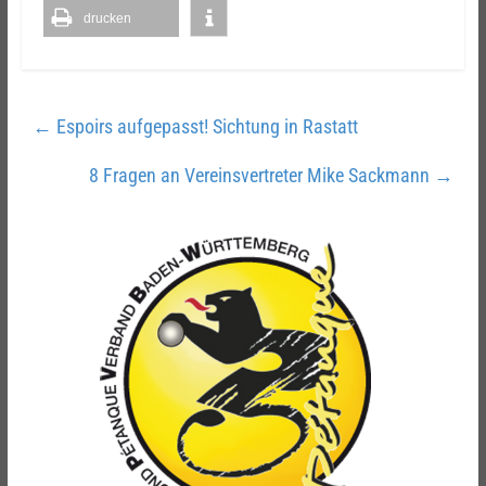
drucken
←
Espoirs aufgepasst! Sichtung in Rastatt
8 Fragen an Vereinsvertreter Mike Sackmann
→