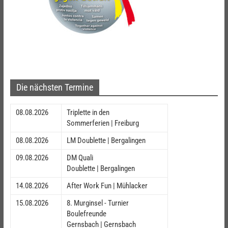
Die nächsten Termine
08.08.2026
Triplette in den
Sommerferien | Freiburg
08.08.2026
LM Doublette | Bergalingen
09.08.2026
DM Quali
Doublette | Bergalingen
14.08.2026
After Work Fun | Mühlacker
15.08.2026
8. Murginsel - Turnier
Boulefreunde
Gernsbach | Gernsbach