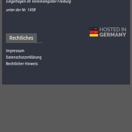
Eingetragen im Vereinsregister Freiburg
unter der Nr. 1458
Rechtliches
Impressum
Datenschutzerklärung
Rechtlicher Hinweis