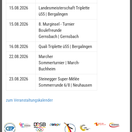
15.08.2026
Landesmeisterschaft Triplette
ü55 | Bergalingen
15.08.2026
8. Murginsel - Turnier
Boulefreunde
Gernsbach | Gernsbach
16.08.2026
Quali Triplette ü55 | Bergalingen
22.08.2026
Marcher
Sommerturnier | March-
Buchheim
23.08.2026
Steinegger Super-Mêlée
Sommerrunde 6/8 | Neuhausen
zum Veranstaltungskalender