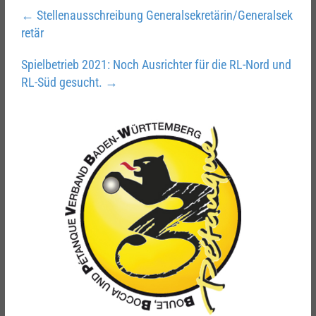
←
Stellenausschreibung Generalsekretärin/Generalsek
retär
Spielbetrieb 2021: Noch Ausrichter für die RL-Nord und
RL-Süd gesucht.
→