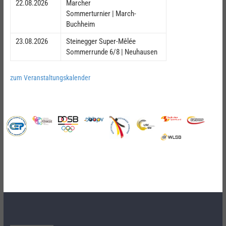
22.08.2026
Marcher
Sommerturnier | March-
Buchheim
23.08.2026
Steinegger Super-Mêlée
Sommerrunde 6/8 | Neuhausen
zum Veranstaltungskalender