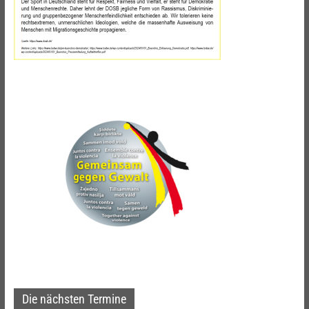
Die nächsten Termine