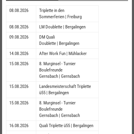
08.08.2026
Triplette in den
Sommerferien | Freiburg
08.08.2026
LM Doublette | Bergalingen
09.08.2026
DM Quali
Doublette | Bergalingen
14.08.2026
After Work Fun | Mühlacker
15.08.2026
8. Murginsel - Turnier
Boulefreunde
Gernsbach | Gernsbach
15.08.2026
Landesmeisterschaft Triplette
ü55 | Bergalingen
15.08.2026
8. Murginsel - Turnier
Boulefreunde
Gernsbach | Gernsbach
16.08.2026
Quali Triplette ü55 | Bergalingen