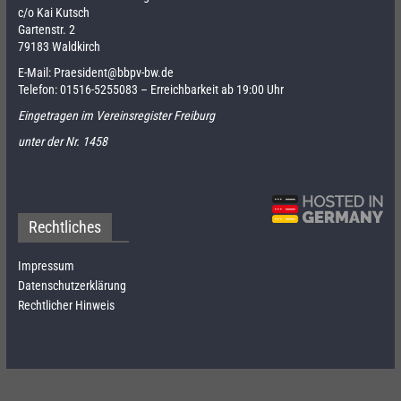
c/o Kai Kutsch
Gartenstr. 2
79183 Waldkirch
E-Mail:
Praesident@bbpv-bw.de
Telefon:
01516-5255083
– Erreichbarkeit ab 19:00 Uhr
Eingetragen im Vereinsregister Freiburg
unter der Nr. 1458
Rechtliches
Impressum
Datenschutzerklärung
Rechtlicher Hinweis