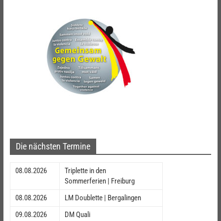
Die nächsten Termine
08.08.2026
Triplette in den
Sommerferien | Freiburg
08.08.2026
LM Doublette | Bergalingen
09.08.2026
DM Quali