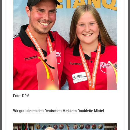
Foto: DPV
Wir gratulieren den Deutschen Meistern Doublette Mixte!