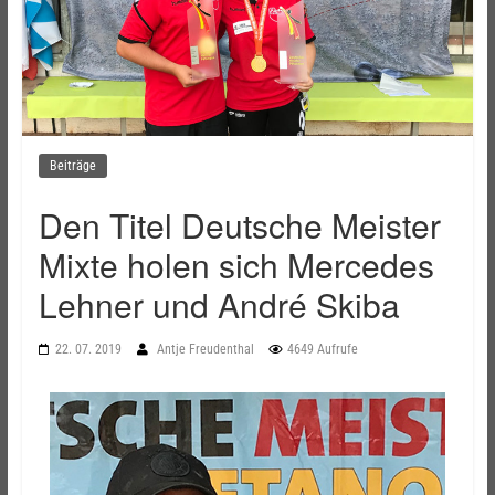
Beiträge
Den Titel Deutsche Meister
Mixte holen sich Mercedes
Lehner und André Skiba
22. 07. 2019
Antje Freudenthal
4649 Aufrufe