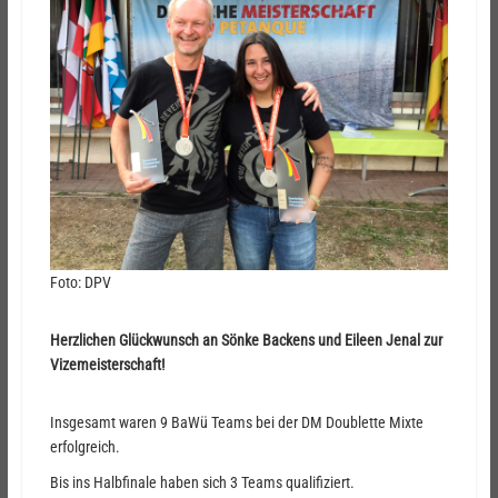
Foto: DPV
Herzlichen Glückwunsch an Sönke Backens und Eileen Jenal zur
Vizemeisterschaft!
Insgesamt waren 9 BaWü Teams bei der DM Doublette Mixte
erfolgreich.
Bis ins Halbfinale haben sich 3 Teams qualifiziert.