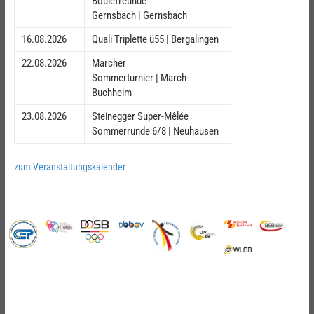
Boulefreunde
Gernsbach | Gernsbach
16.08.2026
Quali Triplette ü55 | Bergalingen
22.08.2026
Marcher
Sommerturnier | March-
Buchheim
23.08.2026
Steinegger Super-Mêlée
Sommerrunde 6/8 | Neuhausen
zum Veranstaltungskalender