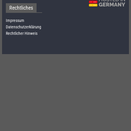
Rechtliches
Impressum
Datenschutzerklärung
Rechtlicher Hinweis