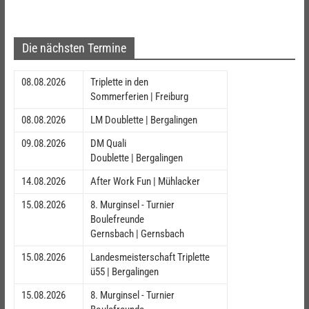
Die nächsten Termine
08.08.2026
Triplette in den
Sommerferien | Freiburg
08.08.2026
LM Doublette | Bergalingen
09.08.2026
DM Quali
Doublette | Bergalingen
14.08.2026
After Work Fun | Mühlacker
15.08.2026
8. Murginsel - Turnier
Boulefreunde
Gernsbach | Gernsbach
15.08.2026
Landesmeisterschaft Triplette
ü55 | Bergalingen
15.08.2026
8. Murginsel - Turnier