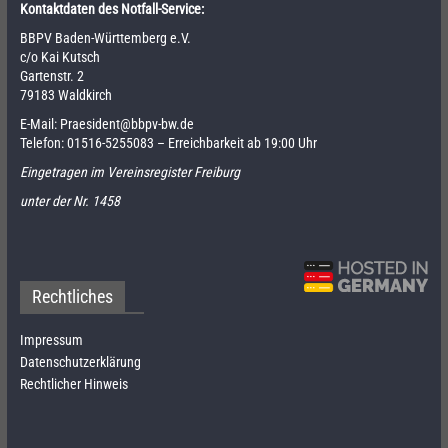
Kontaktdaten des Notfall-Service:
BBPV Baden-Württemberg e.V.
c/o Kai Kutsch
Gartenstr. 2
79183 Waldkirch
E-Mail:
Praesident@bbpv-bw.de
Telefon:
01516-5255083
– Erreichbarkeit ab 19:00 Uhr
Eingetragen im Vereinsregister Freiburg
unter der Nr. 1458
Rechtliches
Impressum
Datenschutzerklärung
Rechtlicher Hinweis