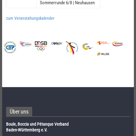
Sommerrunde 6/8 | Neuhausen
zum Veranstaltungskalender
Über uns
Boule, Boccia und Pétanque Verband
Baden-Württemberg e.V.