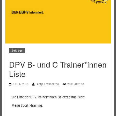
Beiträge
DPV B- und C Trainer*innen
Liste
13. 06. 2019
Antje Freudenthal
2181 Aufrufe
Die Liste der DPV Trainer*innen ist jetzt aktualisiert.
Menü Sport >Training.