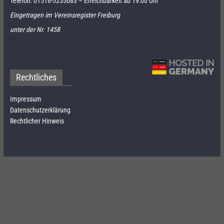
Telefon:
01516-5255083
– Erreichbarkeit ab 19:00 Uhr
Eingetragen im Vereinsregister Freiburg
unter der Nr. 1458
Rechtliches
Impressum
Datenschutzerklärung
Rechtlicher Hinweis