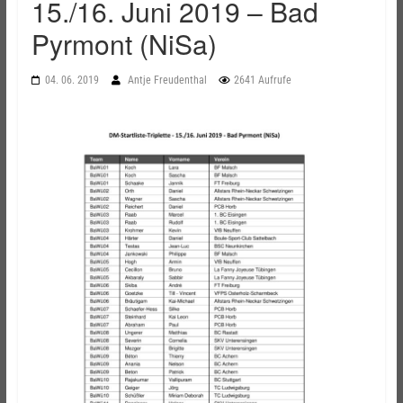
15./16. Juni 2019 – Bad
Pyrmont (NiSa)
04. 06. 2019
Antje Freudenthal
2641 Aufrufe