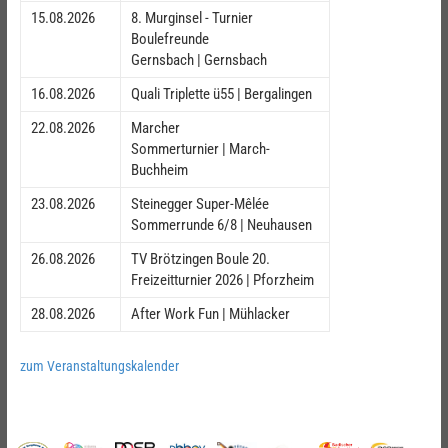
15.08.2026
8. Murginsel - Turnier
Boulefreunde
Gernsbach | Gernsbach
16.08.2026
Quali Triplette ü55 | Bergalingen
22.08.2026
Marcher
Sommerturnier | March-
Buchheim
23.08.2026
Steinegger Super-Mêlée
Sommerrunde 6/8 | Neuhausen
26.08.2026
TV Brötzingen Boule 20.
Freizeitturnier 2026 | Pforzheim
28.08.2026
After Work Fun | Mühlacker
zum Veranstaltungskalender