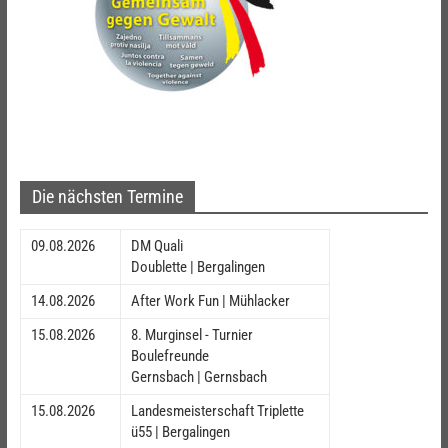
Die nächsten Termine
09.08.2026
DM Quali
Doublette | Bergalingen
14.08.2026
After Work Fun | Mühlacker
15.08.2026
8. Murginsel - Turnier
Boulefreunde
Gernsbach | Gernsbach
15.08.2026
Landesmeisterschaft Triplette
ü55 | Bergalingen