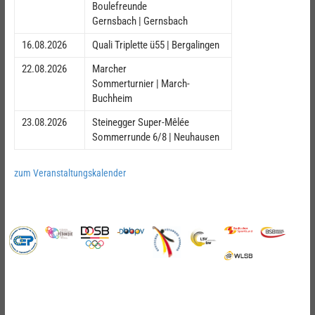
Boulefreunde
Gernsbach | Gernsbach
16.08.2026
Quali Triplette ü55 | Bergalingen
22.08.2026
Marcher
Sommerturnier | March-
Buchheim
23.08.2026
Steinegger Super-Mêlée
Sommerrunde 6/8 | Neuhausen
zum Veranstaltungskalender