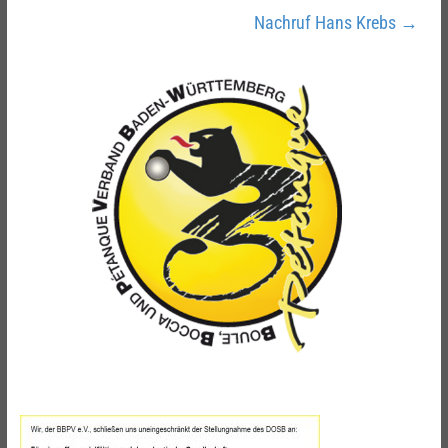
Nachruf Hans Krebs
→