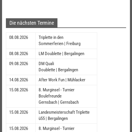
Die nächsten Termine
08.08.2026
Triplette in den
Sommerferien | Freiburg
08.08.2026
LM Doublette | Bergalingen
09.08.2026
DM Quali
Doublette | Bergalingen
14.08.2026
After Work Fun | Mühlacker
15.08.2026
8. Murginsel - Turnier
Boulefreunde
Gernsbach | Gernsbach
15.08.2026
Landesmeisterschaft Triplette
ü55 | Bergalingen
15.08.2026
8. Murginsel - Turnier