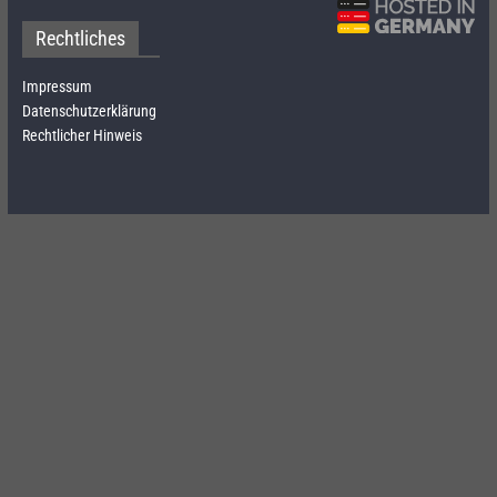
Rechtliches
Impressum
Datenschutzerklärung
Rechtlicher Hinweis