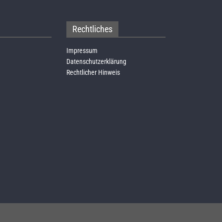
Rechtliches
Impressum
Datenschutzerklärung
Rechtlicher Hinweis