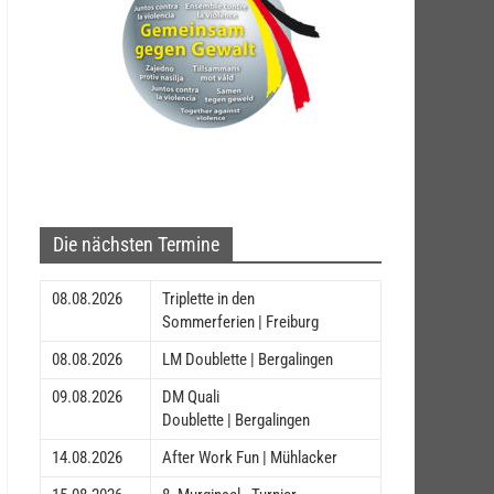
Die nächsten Termine
08.08.2026
Triplette in den
Sommerferien | Freiburg
08.08.2026
LM Doublette | Bergalingen
09.08.2026
DM Quali
Doublette | Bergalingen
14.08.2026
After Work Fun | Mühlacker