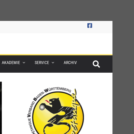
AKADEMIE
SERVICE
ARCHIV