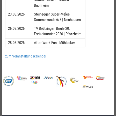
Sommerturnier | March-
Buchheim
23.08.2026
Steinegger Super-Mêlée
Sommerrunde 6/8 | Neuhausen
26.08.2026
TV Brötzingen Boule 20.
Freizeitturnier 2026 | Pforzheim
28.08.2026
After Work Fun | Mühlacker
zum Veranstaltungskalender