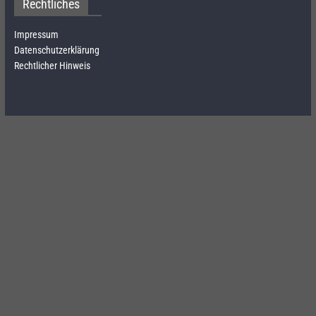
Rechtliches
Impressum
Datenschutzerklärung
Rechtlicher Hinweis