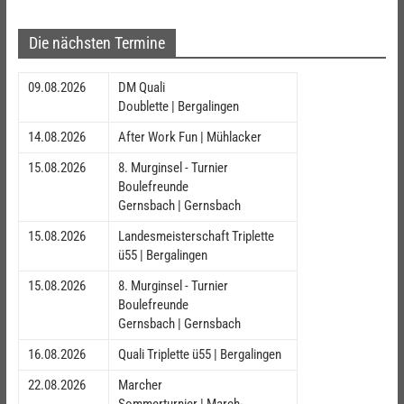
Die nächsten Termine
09.08.2026
DM Quali
Doublette | Bergalingen
14.08.2026
After Work Fun | Mühlacker
15.08.2026
8. Murginsel - Turnier
Boulefreunde
Gernsbach | Gernsbach
15.08.2026
Landesmeisterschaft Triplette
ü55 | Bergalingen
15.08.2026
8. Murginsel - Turnier
Boulefreunde
Gernsbach | Gernsbach
16.08.2026
Quali Triplette ü55 | Bergalingen
22.08.2026
Marcher