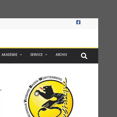
AKADEMIE
SERVICE
ARCHIV