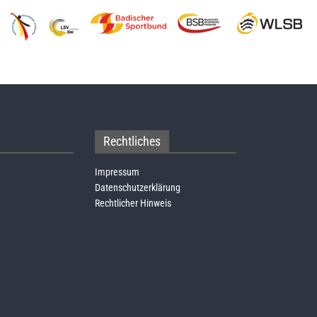
Rechtliches
Impressum
Datenschutzerklärung
Rechtlicher Hinweis