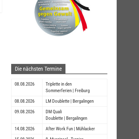
Die nächsten Termine
08.08.2026
Triplette in den
Sommerferien | Freiburg
08.08.2026
LM Doublette | Bergalingen
09.08.2026
DM Quali
Doublette | Bergalingen
14.08.2026
After Work Fun | Mühlacker