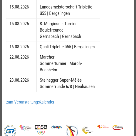
15.08.2026
Landesmeisterschaft Triplette
ü55 | Bergalingen
15.08.2026
8. Murginsel - Turnier
Boulefreunde
Gernsbach | Gernsbach
16.08.2026
Quali Triplette ü55 | Bergalingen
22.08.2026
Marcher
Sommerturnier | March-
Buchheim
23.08.2026
Steinegger Super-Mêlée
Sommerrunde 6/8 | Neuhausen
zum Veranstaltungskalender