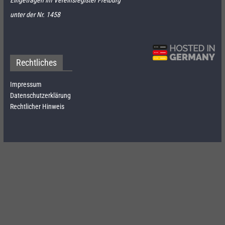
Eingetragen im Vereinsregister Freiburg
unter der Nr. 1458
Rechtliches
Impressum
Datenschutzerklärung
Rechtlicher Hinweis