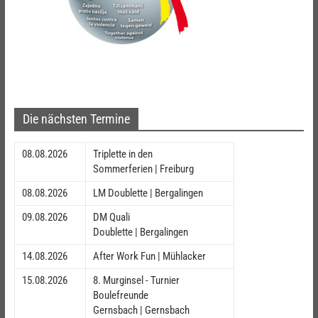
Die nächsten Termine
08.08.2026
Triplette in den
Sommerferien | Freiburg
08.08.2026
LM Doublette | Bergalingen
09.08.2026
DM Quali
Doublette | Bergalingen
14.08.2026
After Work Fun | Mühlacker
15.08.2026
8. Murginsel - Turnier
Boulefreunde
Gernsbach | Gernsbach