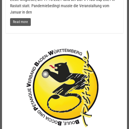
Rastatt statt. Pandemiebedingt musste die Veranstaltung vom
Januar in den
Read more