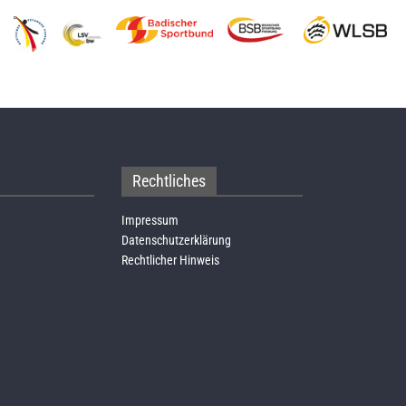
Rechtliches
Impressum
Datenschutzerklärung
Rechtlicher Hinweis