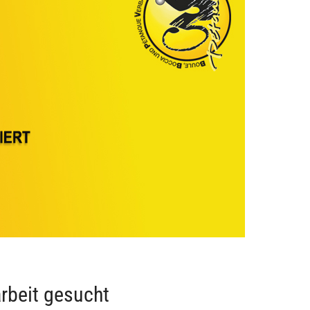
arbeit gesucht