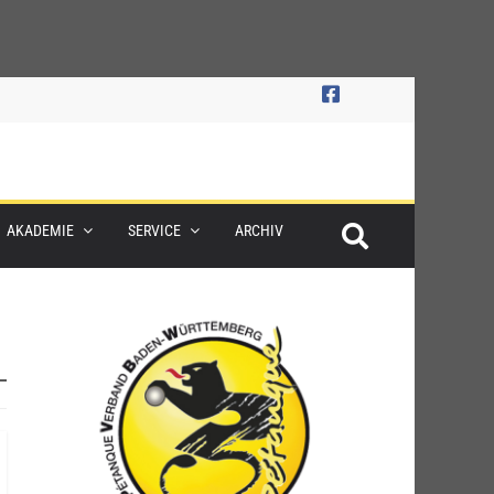
AKADEMIE
SERVICE
ARCHIV