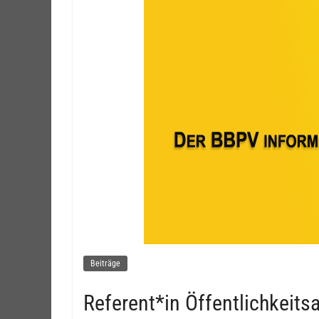
Beiträge
Referent*in Öffentlichkeits