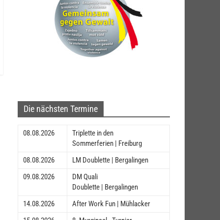
Die nächsten Termine
08.08.2026
Triplette in den
Sommerferien | Freiburg
08.08.2026
LM Doublette | Bergalingen
09.08.2026
DM Quali
Doublette | Bergalingen
14.08.2026
After Work Fun | Mühlacker