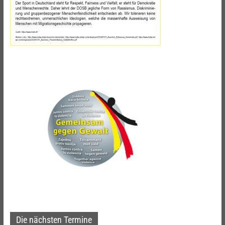
Die nächsten Termine