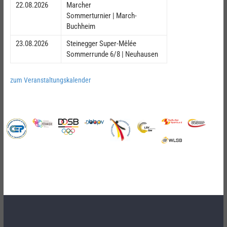
22.08.2026
Marcher
Sommerturnier | March-
Buchheim
23.08.2026
Steinegger Super-Mêlée
Sommerrunde 6/8 | Neuhausen
zum Veranstaltungskalender