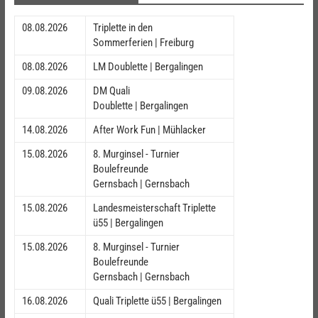
08.08.2026
Triplette in den
Sommerferien | Freiburg
08.08.2026
LM Doublette | Bergalingen
09.08.2026
DM Quali
Doublette | Bergalingen
14.08.2026
After Work Fun | Mühlacker
15.08.2026
8. Murginsel - Turnier
Boulefreunde
Gernsbach | Gernsbach
15.08.2026
Landesmeisterschaft Triplette
ü55 | Bergalingen
15.08.2026
8. Murginsel - Turnier
Boulefreunde
Gernsbach | Gernsbach
16.08.2026
Quali Triplette ü55 | Bergalingen