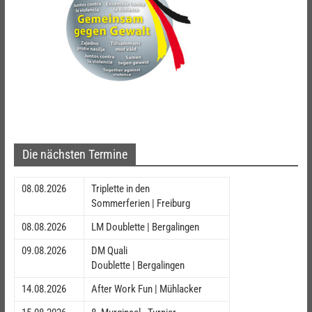
Die nächsten Termine
08.08.2026
Triplette in den
Sommerferien | Freiburg
08.08.2026
LM Doublette | Bergalingen
09.08.2026
DM Quali
Doublette | Bergalingen
14.08.2026
After Work Fun | Mühlacker