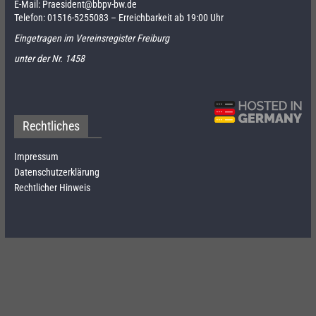
E-Mail:
Praesident@bbpv-bw.de
Telefon:
01516-5255083
– Erreichbarkeit ab 19:00 Uhr
Eingetragen im Vereinsregister Freiburg
unter der Nr. 1458
Rechtliches
Impressum
Datenschutzerklärung
Rechtlicher Hinweis