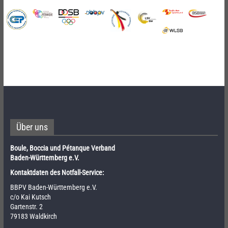
Über uns
Boule, Boccia und Pétanque Verband
Baden-Württemberg e.V.
Kontaktdaten des Notfall-Service:
BBPV Baden-Württemberg e.V.
c/o Kai Kutsch
Gartenstr. 2
79183 Waldkirch