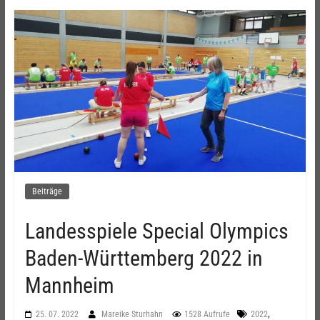
Beiträge
Landesspiele Special Olympics
Baden-Württemberg 2022 in
Mannheim
,
25. 07. 2022
Mareike Sturhahn
1528 Aufrufe
2022