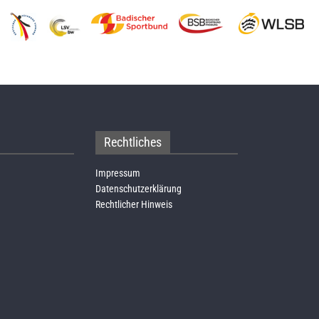
Rechtliches
Impressum
Datenschutzerklärung
Rechtlicher Hinweis