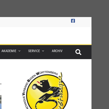
AKADEMIE
SERVICE
ARCHIV