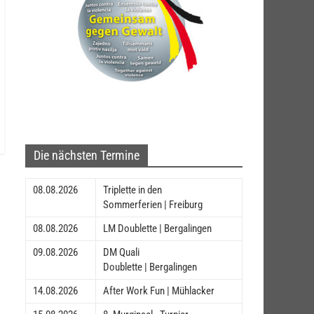
Die nächsten Termine
08.08.2026
Triplette in den
Sommerferien | Freiburg
08.08.2026
LM Doublette | Bergalingen
09.08.2026
DM Quali
Doublette | Bergalingen
14.08.2026
After Work Fun | Mühlacker