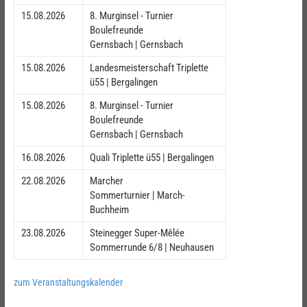
15.08.2026
8. Murginsel - Turnier
Boulefreunde
Gernsbach | Gernsbach
15.08.2026
Landesmeisterschaft Triplette
ü55 | Bergalingen
15.08.2026
8. Murginsel - Turnier
Boulefreunde
Gernsbach | Gernsbach
16.08.2026
Quali Triplette ü55 | Bergalingen
22.08.2026
Marcher
Sommerturnier | March-
Buchheim
23.08.2026
Steinegger Super-Mêlée
Sommerrunde 6/8 | Neuhausen
zum Veranstaltungskalender