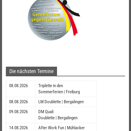
Die nächsten Termine
08.08.2026
Triplette in den
Sommerferien | Freiburg
08.08.2026
LM Doublette | Bergalingen
09.08.2026
DM Quali
Doublette | Bergalingen
14.08.2026
After Work Fun | Mühlacker