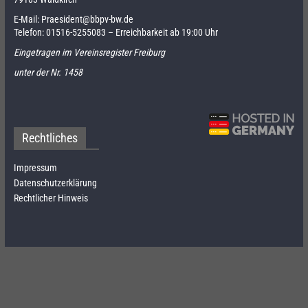
E-Mail:
Praesident@bbpv-bw.de
Telefon:
01516-5255083
– Erreichbarkeit ab 19:00 Uhr
Eingetragen im Vereinsregister Freiburg
unter der Nr. 1458
Rechtliches
Impressum
Datenschutzerklärung
Rechtlicher Hinweis