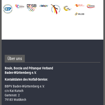
Über uns
Boule, Boccia und Pétanque Verband
Baden-Württemberg e.V.
Kontaktdaten des Notfall-Service:
BBPV Baden-Württemberg e.V.
c/o Kai Kutsch
Gartenstr. 2
79183 Waldkirch