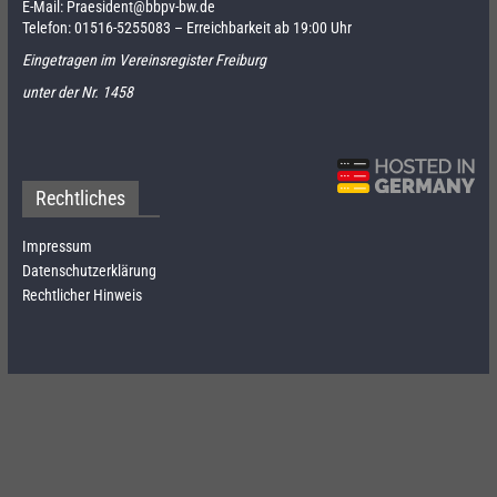
E-Mail:
Praesident@bbpv-bw.de
Telefon:
01516-5255083
– Erreichbarkeit ab 19:00 Uhr
Eingetragen im Vereinsregister Freiburg
unter der Nr. 1458
Rechtliches
Impressum
Datenschutzerklärung
Rechtlicher Hinweis