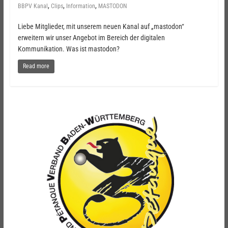
,
,
,
BBPV Kanal
Clips
Information
MASTODON
Liebe Mitglieder, mit unserem neuen Kanal auf „mastodon“
erweitern wir unser Angebot im Bereich der digitalen
Kommunikation. Was ist mastodon?
Read more