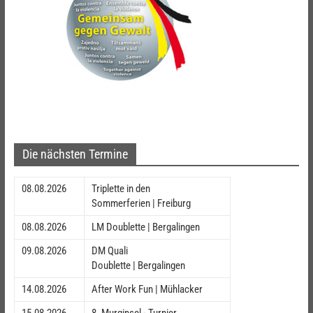
Die nächsten Termine
08.08.2026
Triplette in den
Sommerferien | Freiburg
08.08.2026
LM Doublette | Bergalingen
09.08.2026
DM Quali
Doublette | Bergalingen
14.08.2026
After Work Fun | Mühlacker