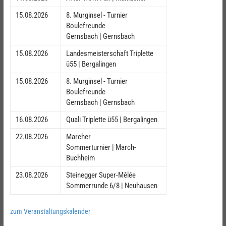
15.08.2026
8. Murginsel - Turnier
Boulefreunde
Gernsbach | Gernsbach
15.08.2026
Landesmeisterschaft Triplette
ü55 | Bergalingen
15.08.2026
8. Murginsel - Turnier
Boulefreunde
Gernsbach | Gernsbach
16.08.2026
Quali Triplette ü55 | Bergalingen
22.08.2026
Marcher
Sommerturnier | March-
Buchheim
23.08.2026
Steinegger Super-Mêlée
Sommerrunde 6/8 | Neuhausen
zum Veranstaltungskalender