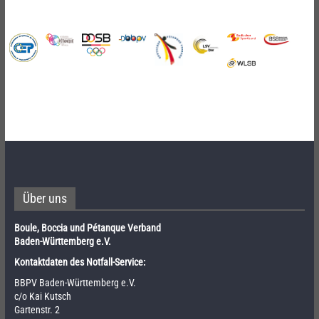
Über uns
Boule, Boccia und Pétanque Verband
Baden-Württemberg e.V.
Kontaktdaten des Notfall-Service:
BBPV Baden-Württemberg e.V.
c/o Kai Kutsch
Gartenstr. 2