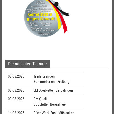
Die nächsten Termine
08.08.2026
Triplette in den
Sommerferien | Freiburg
08.08.2026
LM Doublette | Bergalingen
09.08.2026
DM Quali
Doublette | Bergalingen
14.08.2026
After Work Fun | Mühlacker