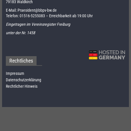
79183 Waldkirch
E-Mail:
Praesident@bbpv-bw.de
Telefon:
01516-5255083
– Erreichbarkeit ab 19:00 Uhr
Eingetragen im Vereinsregister Freiburg
unter der Nr. 1458
Rechtliches
Impressum
Datenschutzerklärung
Rechtlicher Hinweis