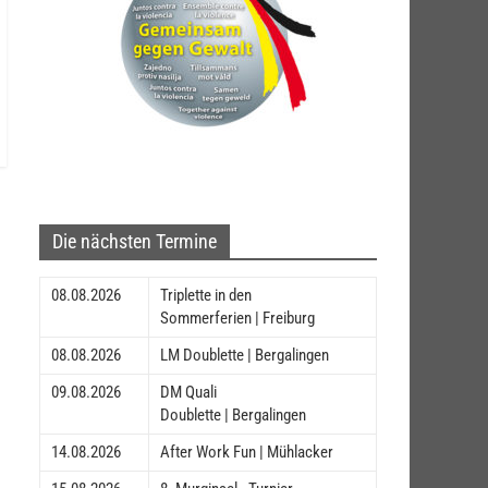
Die nächsten Termine
08.08.2026
Triplette in den
Sommerferien | Freiburg
08.08.2026
LM Doublette | Bergalingen
09.08.2026
DM Quali
Doublette | Bergalingen
14.08.2026
After Work Fun | Mühlacker