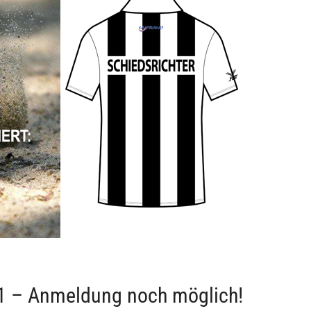
21 – Anmeldung noch möglich!