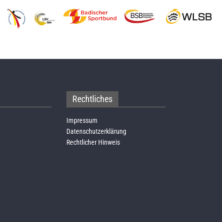
Rechtliches
Impressum
Datenschutzerklärung
Rechtlicher Hinweis