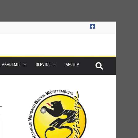
AKADEMIE
SERVICE
ARCHIV