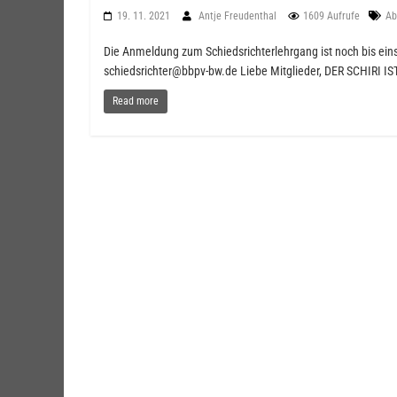
19. 11. 2021
Antje Freudenthal
1609 Aufrufe
Ab
Die Anmeldung zum Schiedsrichterlehrgang ist noch bis ein
schiedsrichter@bbpv-bw.de Liebe Mitglieder, DER SCHIRI IS
Read more