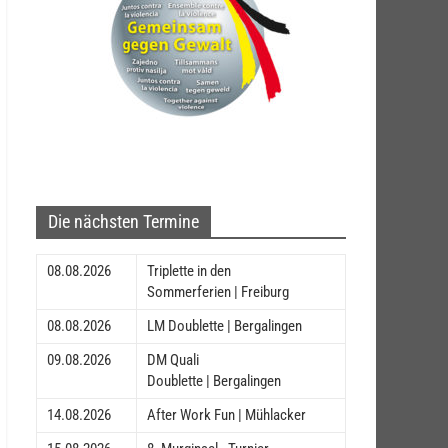
Die nächsten Termine
08.08.2026
Triplette in den
Sommerferien | Freiburg
08.08.2026
LM Doublette | Bergalingen
09.08.2026
DM Quali
Doublette | Bergalingen
14.08.2026
After Work Fun | Mühlacker