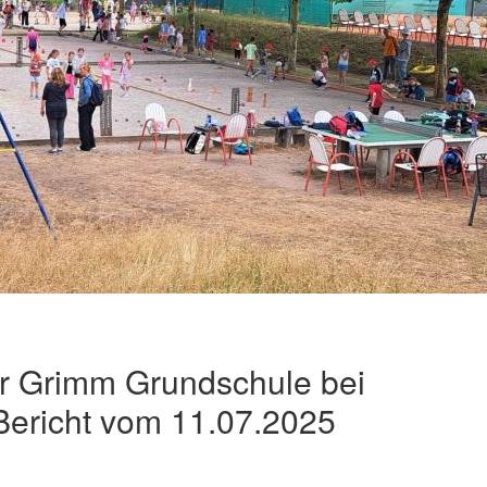
er Grimm Grundschule bei
ericht vom 11.07.2025