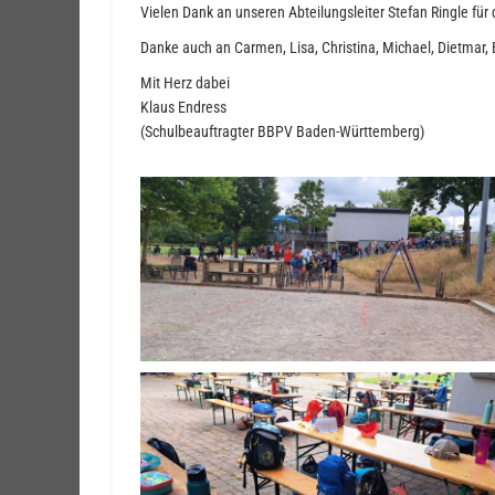
Vielen Dank an unseren Abteilungsleiter Stefan Ringle für 
Danke auch an Carmen, Lisa, Christina, Michael, Dietmar, B
Mit Herz dabei
Klaus Endress
(Schulbeauftragter BBPV Baden-Württemberg)