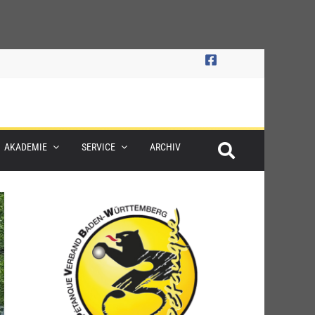
AKADEMIE
SERVICE
ARCHIV