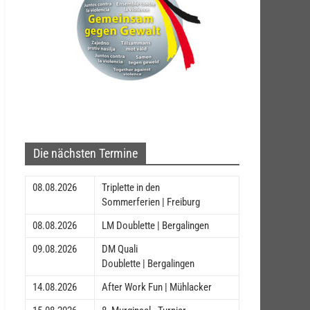
Die nächsten Termine
08.08.2026
Triplette in den
Sommerferien | Freiburg
08.08.2026
LM Doublette | Bergalingen
09.08.2026
DM Quali
Doublette | Bergalingen
14.08.2026
After Work Fun | Mühlacker