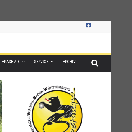
AKADEMIE
SERVICE
ARCHIV