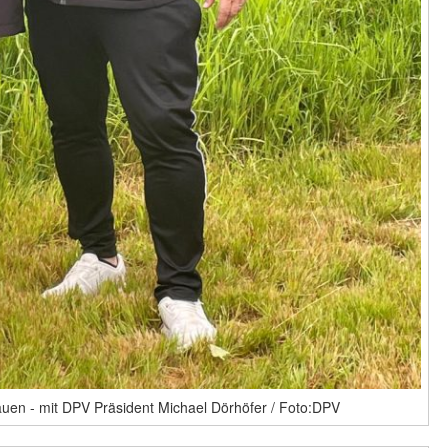
rauen - mit DPV Präsident Michael Dörhöfer / Foto:DPV