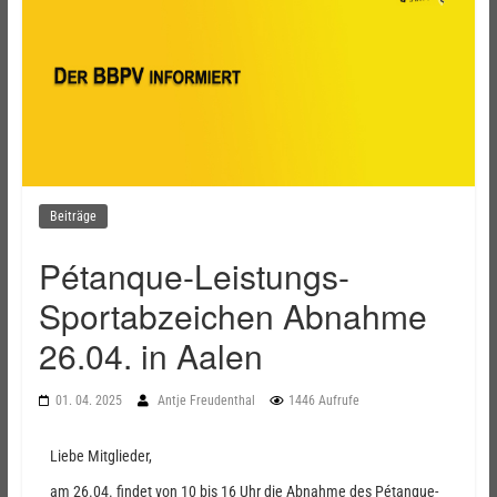
Beiträge
Pétanque-Leistungs-
Sportabzeichen Abnahme
26.04. in Aalen
01. 04. 2025
Antje Freudenthal
1446 Aufrufe
Liebe Mitglieder,
am 26.04. findet von 10 bis 16 Uhr die Abnahme des Pétanque-