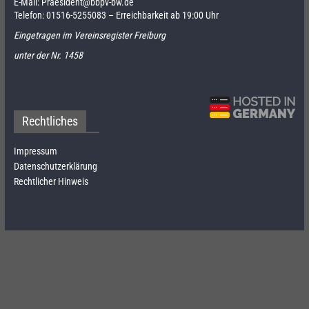
E-Mail:
Praesident@bbpv-bw.de
Telefon:
01516-5255083
– Erreichbarkeit ab 19:00 Uhr
Eingetragen im Vereinsregister Freiburg
unter der Nr. 1458
Rechtliches
Impressum
Datenschutzerklärung
Rechtlicher Hinweis