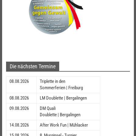
Die nächsten Termine
08.08.2026
Triplette in den
Sommerferien | Freiburg
08.08.2026
LM Doublette | Bergalingen
09.08.2026
DM Quali
Doublette | Bergalingen
14.08.2026
After Work Fun | Mühlacker
15.08.2026
8. Murginsel - Turnier