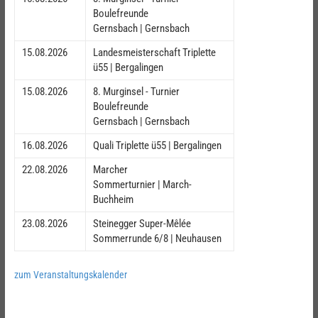
Boulefreunde
Gernsbach | Gernsbach
15.08.2026
Landesmeisterschaft Triplette
ü55 | Bergalingen
15.08.2026
8. Murginsel - Turnier
Boulefreunde
Gernsbach | Gernsbach
16.08.2026
Quali Triplette ü55 | Bergalingen
22.08.2026
Marcher
Sommerturnier | March-
Buchheim
23.08.2026
Steinegger Super-Mêlée
Sommerrunde 6/8 | Neuhausen
zum Veranstaltungskalender