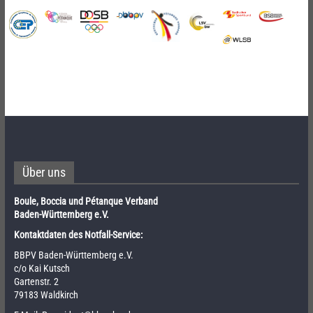
Über uns
Boule, Boccia und Pétanque Verband
Baden-Württemberg e.V.
Kontaktdaten des Notfall-Service:
BBPV Baden-Württemberg e.V.
c/o Kai Kutsch
Gartenstr. 2
79183 Waldkirch