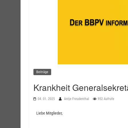
Beiträge
Krankheit Generalsekretä
04. 01. 2025
Antje Freudenthal
952 Aufrufe
Liebe Mitglieder,