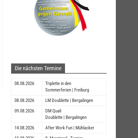
Die nächsten Termine
08.08.2026
Triplette in den
Sommerferien | Freiburg
08.08.2026
LM Doublette | Bergalingen
09.08.2026
DM Quali
Doublette | Bergalingen
14.08.2026
After Work Fun | Mühlacker