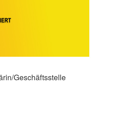
rin/Geschäftsstelle