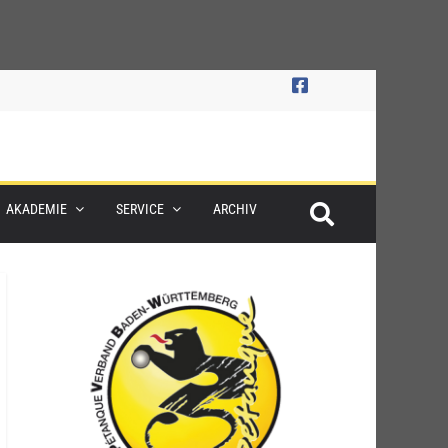
AKADEMIE
SERVICE
ARCHIV