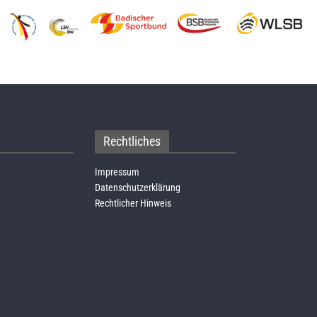
Rechtliches
Impressum
Datenschutzerklärung
Rechtlicher Hinweis