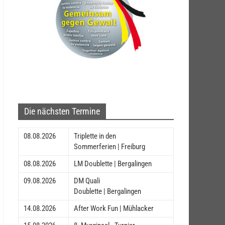
Die nächsten Termine
08.08.2026
Triplette in den
Sommerferien | Freiburg
08.08.2026
LM Doublette | Bergalingen
09.08.2026
DM Quali
Doublette | Bergalingen
14.08.2026
After Work Fun | Mühlacker