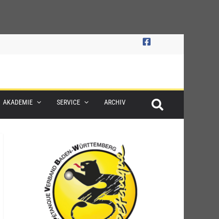
AKADEMIE
SERVICE
ARCHIV