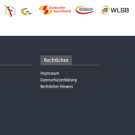
Rechtliches
Impressum
Datenschutzerklärung
Rechtlicher Hinweis