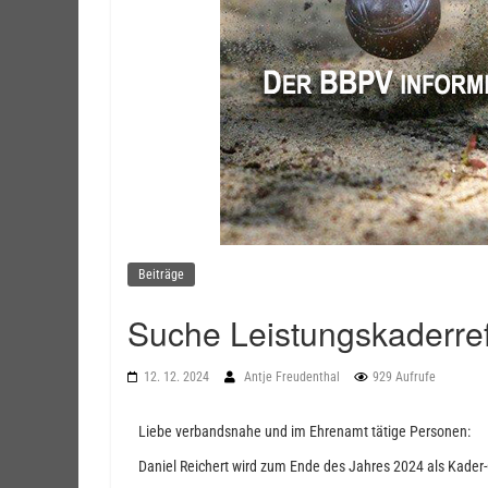
Beiträge
Suche Leistungskaderref
12. 12. 2024
Antje Freudenthal
929 Aufrufe
Liebe verbandsnahe und im Ehrenamt tätige Personen:
Daniel Reichert wird zum Ende des Jahres 2024 als Kade