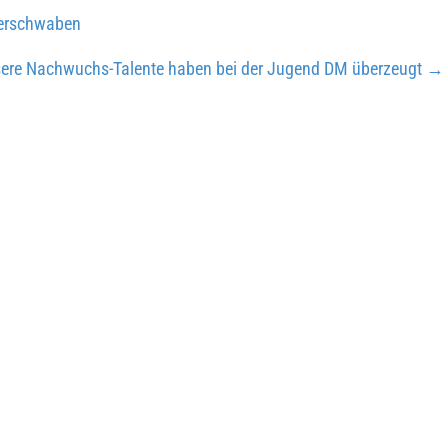
berschwaben
ere Nachwuchs-Talente haben bei der Jugend DM überzeugt
→