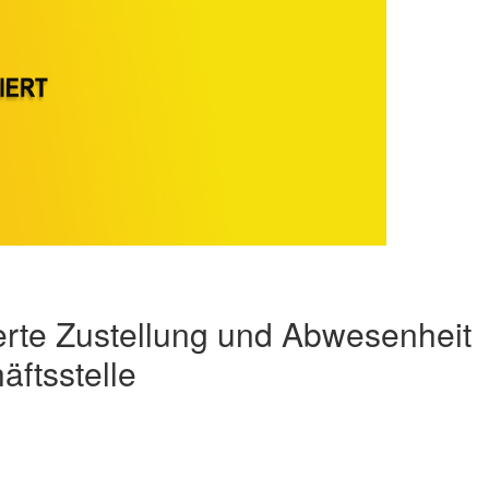
te Zustellung und Abwesenheit
äftsstelle