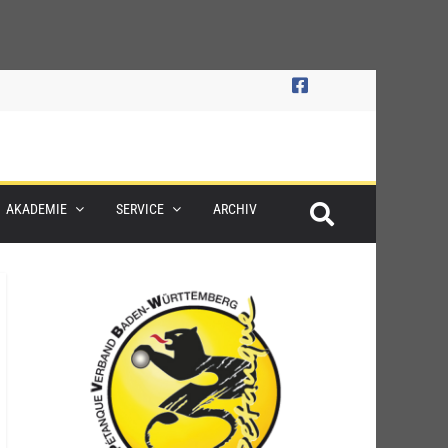
AKADEMIE
SERVICE
ARCHIV