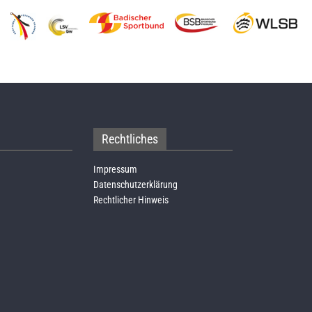
Rechtliches
Impressum
Datenschutzerklärung
Rechtlicher Hinweis