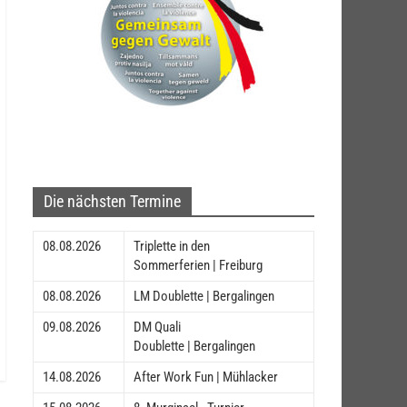
Die nächsten Termine
08.08.2026
Triplette in den
Sommerferien | Freiburg
08.08.2026
LM Doublette | Bergalingen
09.08.2026
DM Quali
Doublette | Bergalingen
14.08.2026
After Work Fun | Mühlacker