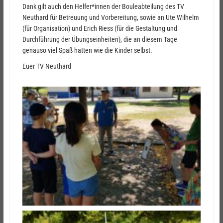
Dank gilt auch den Helfer*innen der Bouleabteilung des TV
Neuthard für Betreuung und Vorbereitung, sowie an Ute Wilhelm
(für Organisation) und Erich Riess (für die Gestaltung und
Durchführung der Übungseinheiten), die an diesem Tage
genauso viel Spaß hatten wie die Kinder selbst.
Euer TV Neuthard