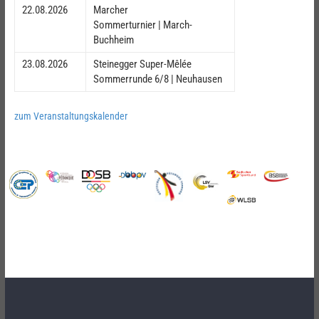
22.08.2026
Marcher
Sommerturnier | March-
Buchheim
23.08.2026
Steinegger Super-Mêlée
Sommerrunde 6/8 | Neuhausen
zum Veranstaltungskalender