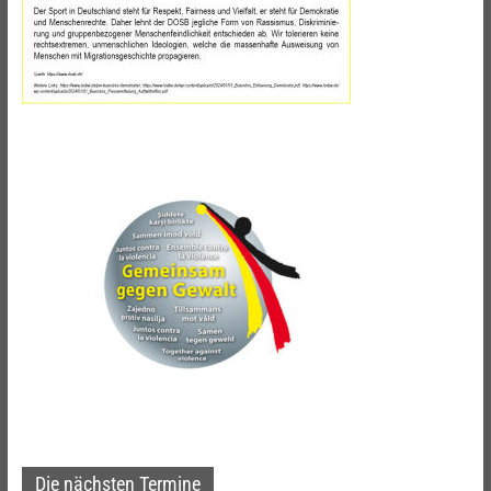
Die nächsten Termine