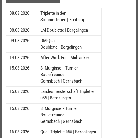
08.08.2026
Triplette in den
Sommerferien | Freiburg
08.08.2026
LM Doublette | Bergalingen
09.08.2026
DM Quali
Doublette | Bergalingen
14.08.2026
After Work Fun | Mühlacker
15.08.2026
8. Murginsel - Turnier
Boulefreunde
Gernsbach | Gernsbach
15.08.2026
Landesmeisterschaft Triplette
ü55 | Bergalingen
15.08.2026
8. Murginsel - Turnier
Boulefreunde
Gernsbach | Gernsbach
16.08.2026
Quali Triplette ü55 | Bergalingen