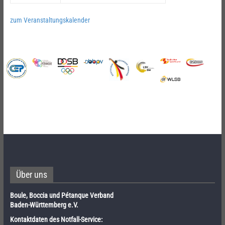
zum Veranstaltungskalender
Über uns
Boule, Boccia und Pétanque Verband
Baden-Württemberg e.V.
Kontaktdaten des Notfall-Service: