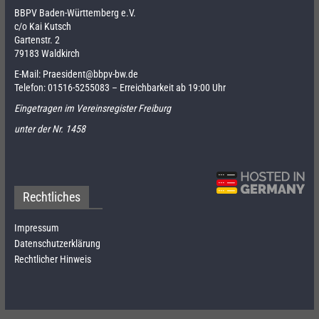
BBPV Baden-Württemberg e.V.
c/o Kai Kutsch
Gartenstr. 2
79183 Waldkirch
E-Mail:
Praesident@bbpv-bw.de
Telefon:
01516-5255083
– Erreichbarkeit ab 19:00 Uhr
Eingetragen im Vereinsregister Freiburg
unter der Nr. 1458
Rechtliches
Impressum
Datenschutzerklärung
Rechtlicher Hinweis