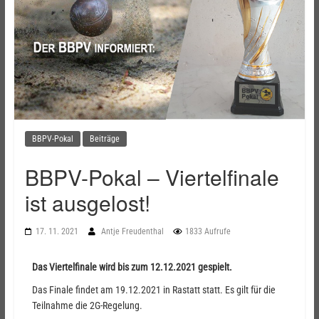
BBPV-Pokal
Beiträge
BBPV-Pokal – Viertelfinale
ist ausgelost!
17. 11. 2021
Antje Freudenthal
1833 Aufrufe
Das Viertelfinale wird bis zum 12.12.2021 gespielt.
Das Finale findet am 19.12.2021 in Rastatt statt. Es gilt für die
Teilnahme die 2G-Regelung.