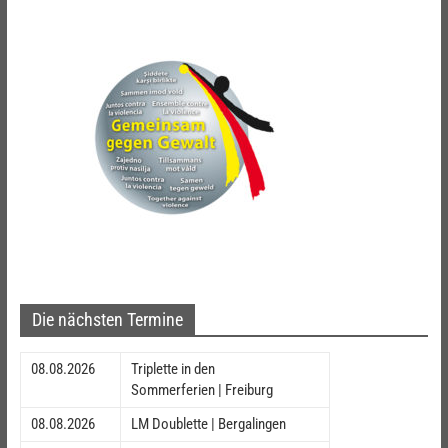
Die nächsten Termine
08.08.2026
Triplette in den
Sommerferien | Freiburg
08.08.2026
LM Doublette | Bergalingen